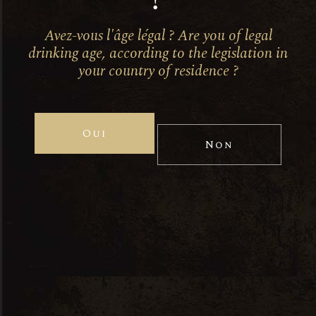
Avez-vous l'âge légal ? Are you of legal
drinking age, according to the legislation in
your country of residence ?
Côtes du Rhône Blanc
66 .00
€
TTC / 6 bouteilles
Oui
Non