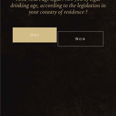
trempez les 2 courgettes et
drinking age, according to the legislation in
your country of residence ?
Oui
Non