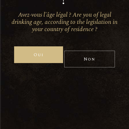
!
Avez-vous l'âge légal ? Are you of legal
drinking age, according to the legislation in
your country of residence ?
Oui
Non
Contactez-nous